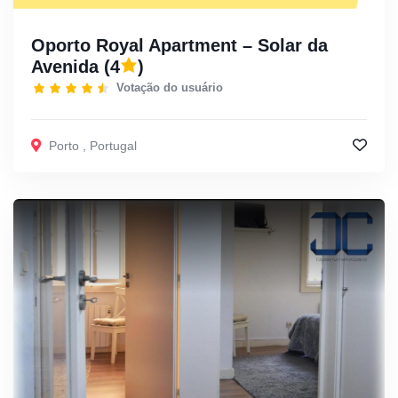
Oporto Royal Apartment – Solar da
Avenida
(4
)
Votação do usuário
Porto
,
Portugal