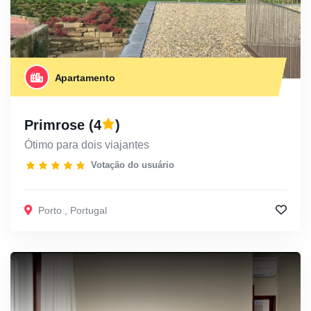
Apartamento
Primrose
(4
)
Ótimo para dois viajantes
Votação do usuário
Porto
,
Portugal