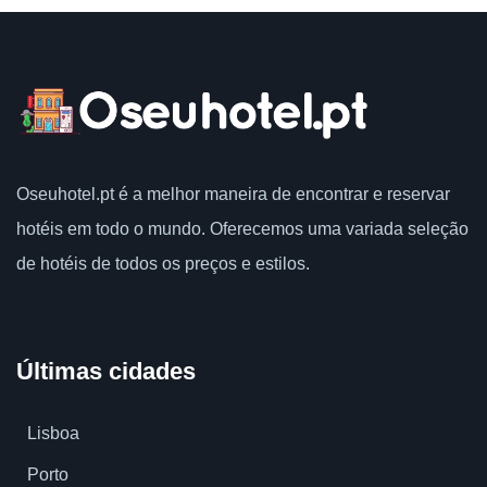
Votação do usuário
Porto
,
Portugal
Oseuhotel.pt
é a melhor maneira de encontrar e reservar
hotéis em todo o mundo.
Oferecemos uma variada seleção
de hotéis de todos os preços e estilos.
Últimas cidades
Lisboa
Porto