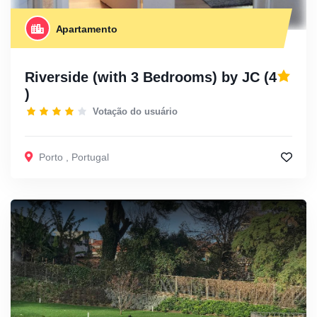
Apartamento
Riverside (with 3 Bedrooms) by JC
(4
)
Votação do usuário
Porto
,
Portugal