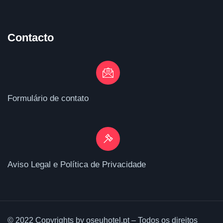
Contacto
Formulário de contato
Aviso Legal e Política de Privacidade
© 2022 Copyrights by oseuhotel.pt – Todos os direitos