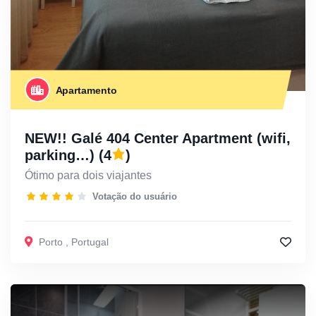
Apartamento
NEW!! Galé 404 Center Apartment (wifi,
parking…)
(4
)
Ótimo para dois viajantes
Votação do usuário
Porto
,
Portugal