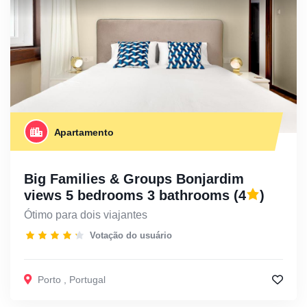
Apartamento
Big Families & Groups Bonjardim
views 5 bedrooms 3 bathrooms
(4
)
Ótimo para dois viajantes
Votação do usuário
Porto
,
Portugal