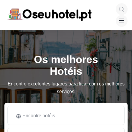
Os melhores
Hotéis
Encontre excelentes lugares para ficar com os melhores
serviços.