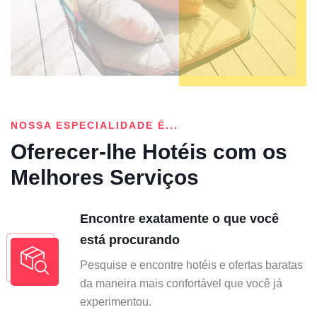
NOSSA ESPECIALIDADE É...
Oferecer-lhe Hotéis com os
Melhores Serviços
Encontre exatamente o que você
está procurando
Pesquise e encontre hotéis e ofertas baratas
da maneira mais confortável que você já
experimentou.