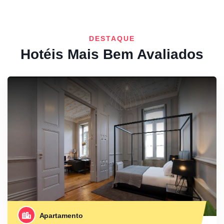
DESTAQUE
Hotéis Mais Bem Avaliados
Apartamento