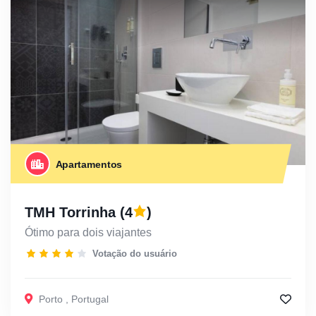
Apartamentos
TMH Torrinha
(4
)
Ótimo para dois viajantes
Votação do usuário
Porto
,
Portugal