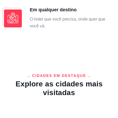
Em qualquer destino
O hotel que você precisa, onde quer que
você vá.
.. CIDADES EM DESTAQUE ..
Explore as cidades mais
visitadas