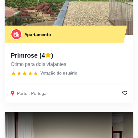
Apartamento
Primrose
(4
)
Ótimo para dois viajantes
Votação do usuário
Porto
,
Portugal