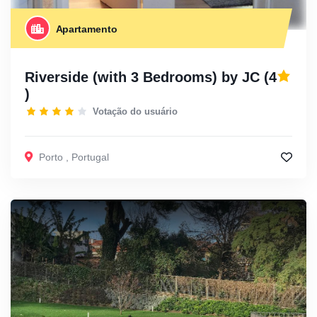
Apartamento
Riverside (with 3 Bedrooms) by JC
(4
)
Votação do usuário
Porto
,
Portugal