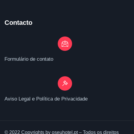
Contacto
Formulário de contato
Aviso Legal e Política de Privacidade
© 2022 Copyrights by oseuhotel.pt – Todos os direitos