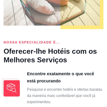
NOSSA ESPECIALIDADE É...
Oferecer-lhe Hotéis com os
Melhores Serviços
Encontre exatamente o que você
está procurando
Pesquise e encontre hotéis e ofertas baratas
da maneira mais confortável que você já
experimentou.