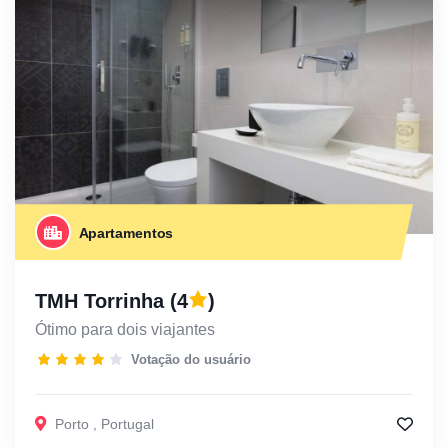
Apartamentos
TMH Torrinha
(4
)
Ótimo para dois viajantes
Votação do usuário
Porto
,
Portugal