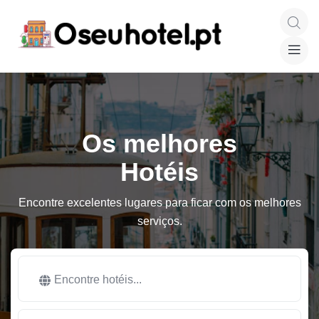
Os melhores
Hotéis
Encontre excelentes lugares para ficar com os melhores
serviços.