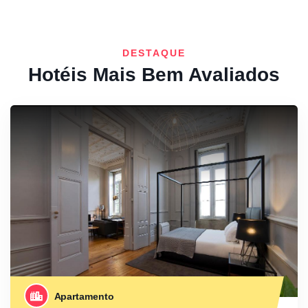
DESTAQUE
Hotéis Mais Bem Avaliados
Apartamento