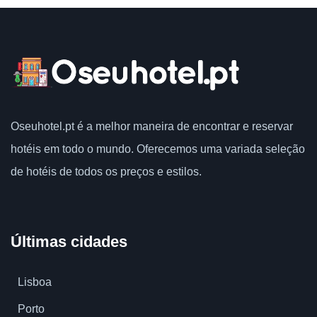
Votação do usuário
Porto
,
Portugal
Oseuhotel.pt
é a melhor maneira de encontrar e reservar
hotéis em todo o mundo.
Oferecemos uma variada seleção
de hotéis de todos os preços e estilos.
Últimas cidades
Lisboa
Porto