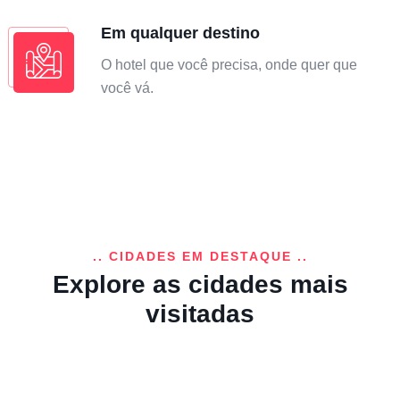
Em qualquer destino
O hotel que você precisa, onde quer que
você vá.
.. CIDADES EM DESTAQUE ..
Explore as cidades mais
visitadas