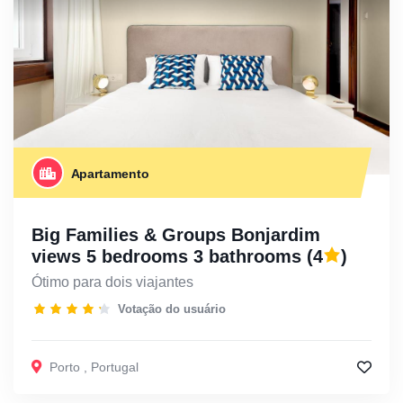
Apartamento
Big Families & Groups Bonjardim
views 5 bedrooms 3 bathrooms
(4
)
Ótimo para dois viajantes
Votação do usuário
Porto
,
Portugal