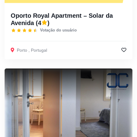
Oporto Royal Apartment – Solar da
Avenida
(4
)
Votação do usuário
Porto
,
Portugal