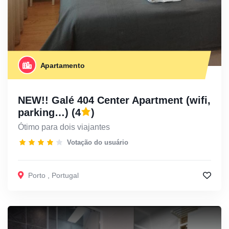
Apartamento
NEW!! Galé 404 Center Apartment (wifi,
parking…)
(4
)
Ótimo para dois viajantes
Votação do usuário
Porto
,
Portugal